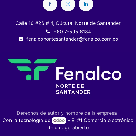
Calle 10 #26 # 4, Cúcuta, Norte de Santander
+60 7-595 6184
fenalconortesantander@fenalco.com.co
Derechos de autor y nombre de la empresa
Con la tecnología de
- El #1
Comercio electrónico
de código abierto