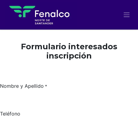
Formulario interesados
inscripción
Nombre y Apellido
*
Teléfono