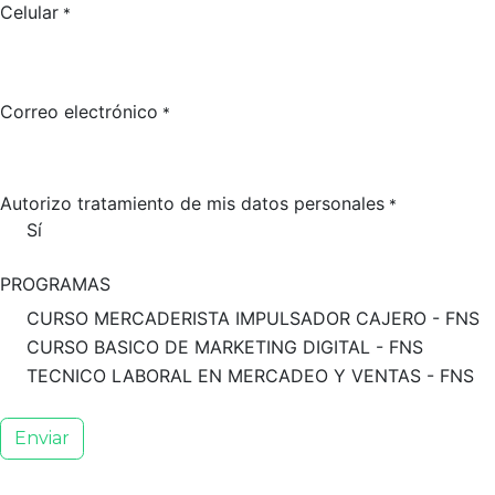
Celular
*
Correo electrónico
*
Autorizo tratamiento de mis datos personales
*
Sí
PROGRAMAS
CURSO MERCADERISTA IMPULSADOR CAJERO - FNS
CURSO BASICO DE MARKETING DIGITAL - FNS
TECNICO LABORAL EN MERCADEO Y VENTAS - FNS
Enviar