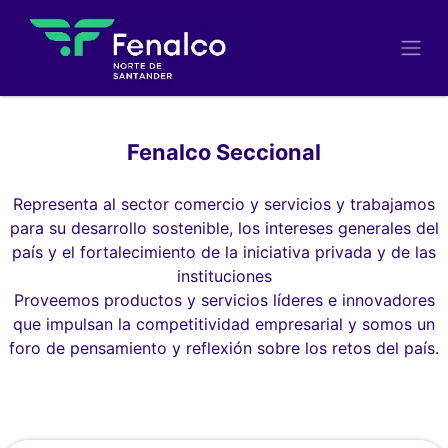
Fenalco Seccional
Representa al sector comercio y servicios y trabajamos
para su desarrollo sostenible, los intereses generales del
país y el fortalecimiento de la iniciativa privada y de las
instituciones
Proveemos productos y servicios líderes e innovadores
que impulsan la competitividad empresarial y somos un
foro de pensamiento y reflexión sobre los retos del país.