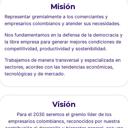
Misión
Representar gremialmente a los comerciantes y
empresarios colombianos y atender sus necesidades.
Nos fundamentamos en la defensa de la democracia y
la libre empresa para generar mejores condiciones de
competitividad, productividad y sostenibilidad.
Trabajamos de manera transversal y especializada en
sectores, acordes con las tendencias económicas,
tecnológicas y de mercado.
Visión
Para el 2030 seremos el gremio líder de los
empresarios colombianos, reconocidos por nuestra